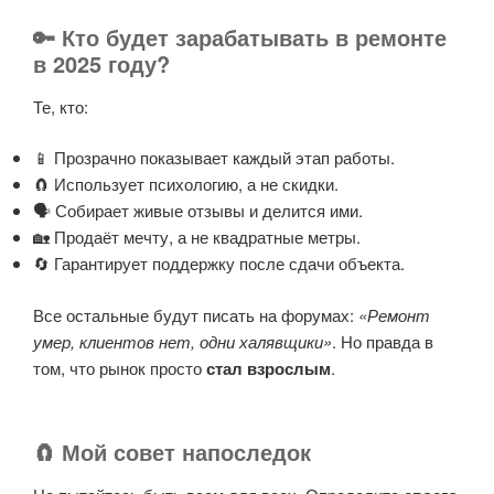
🔑 Кто будет зарабатывать в ремонте
в 2025 году?
Те, кто:
📱 Прозрачно показывает каждый этап работы.
🧲 Использует психологию, а не скидки.
🗣️ Собирает живые отзывы и делится ими.
🏡 Продаёт мечту, а не квадратные метры.
🔄 Гарантирует поддержку после сдачи объекта.
Все остальные будут писать на форумах:
«Ремонт
умер, клиентов нет, одни халявщики»
. Но правда в
том, что рынок просто
стал взрослым
.
🧲 Мой совет напоследок