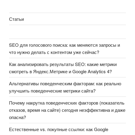
Статьи
SEO для голосового поиска: как меняются запросы и
что нужно делать с контентом уже сейчас?
Как анализировать результаты SEO: какие метрики
смотреть в Яндекс.Метрике и Google Analytics 4?
Альтернативы поведенческим факторам: как реально
улучшить поведенческие метрики сайта?
Почему накрутка поведенческих факторов (показатель
отказов, время на сайте) сегодня неэффективна и даже
опасна?
Естественные vs. покупные ссылки: как Google