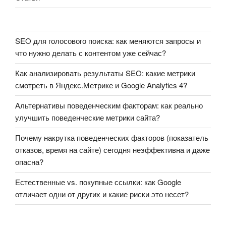
SEO для голосового поиска: как меняются запросы и
что нужно делать с контентом уже сейчас?
Как анализировать результаты SEO: какие метрики
смотреть в Яндекс.Метрике и Google Analytics 4?
Альтернативы поведенческим факторам: как реально
улучшить поведенческие метрики сайта?
Почему накрутка поведенческих факторов (показатель
отказов, время на сайте) сегодня неэффективна и даже
опасна?
Естественные vs. покупные ссылки: как Google
отличает одни от других и какие риски это несет?