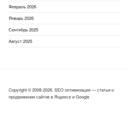
Февраль 2026
Январь 2026
Сентябрь 2025
Август 2025
Copyright © 2008-2026. SEO оптимизация — статьи о
продвижении сайтов в Яндексе и Google